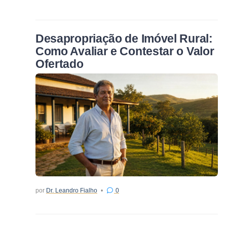
Desapropriação de Imóvel Rural:
Como Avaliar e Contestar o Valor
Ofertado
por
Dr. Leandro Fialho
0