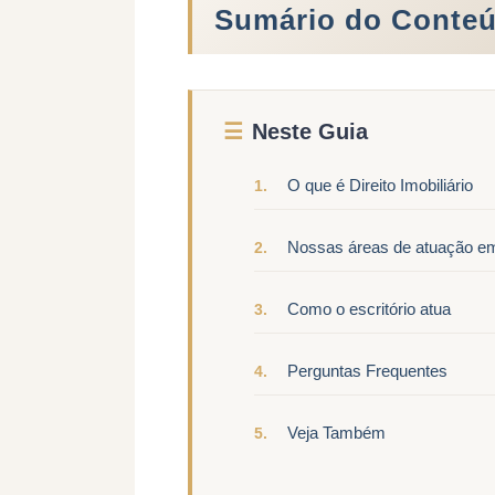
Sumário do Conte
Neste Guia
O que é Direito Imobiliário
Nossas áreas de atuação em 
Como o escritório atua
Perguntas Frequentes
Veja Também