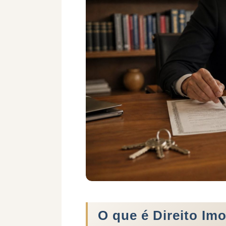
O que é Direito Imo