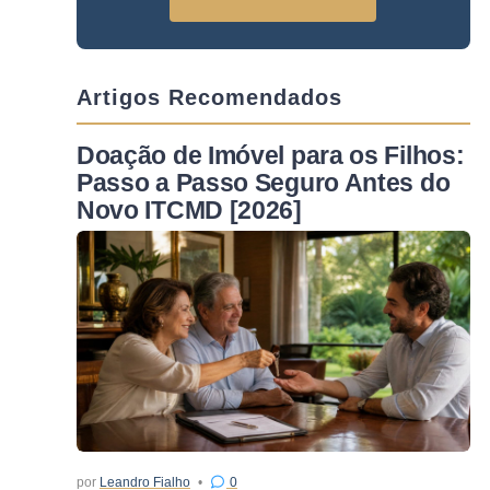
Artigos Recomendados
Doação de Imóvel para os Filhos:
Passo a Passo Seguro Antes do
Novo ITCMD [2026]
por
Leandro Fialho
0