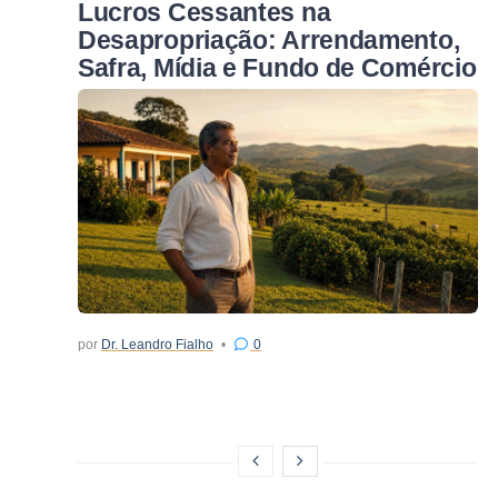
Lucros Cessantes na
Desapropriação: Arrendamento,
Safra, Mídia e Fundo de Comércio
por
Dr. Leandro Fialho
0