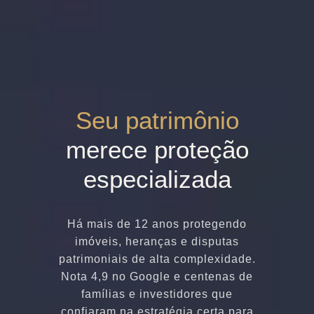
Seu patrimônio
merece proteção
especializada
Há mais de 12 anos protegendo
imóveis, heranças e disputas
patrimoniais de alta complexidade.
Nota 4,9 no Google e centenas de
famílias e investidores que
confiaram na estratégia certa para