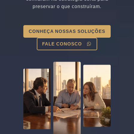
preservar o que construíram.
CONHEÇA NOSSAS SOLUÇÕES
FALE CONOSCO